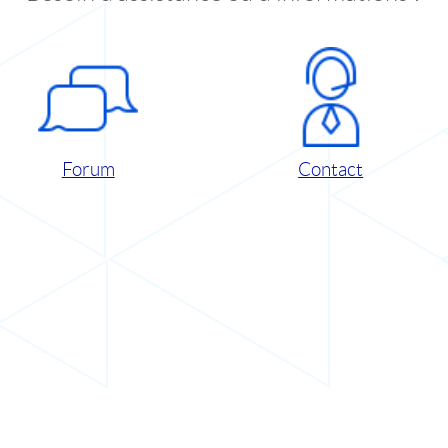
Forum
Contact