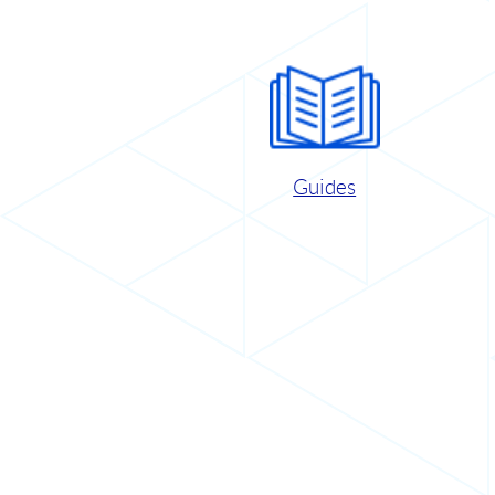
Guides