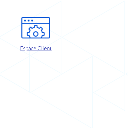
Espace Client