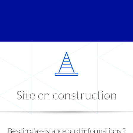
Site en construction
Besoin d'assistance ou d'informations ?